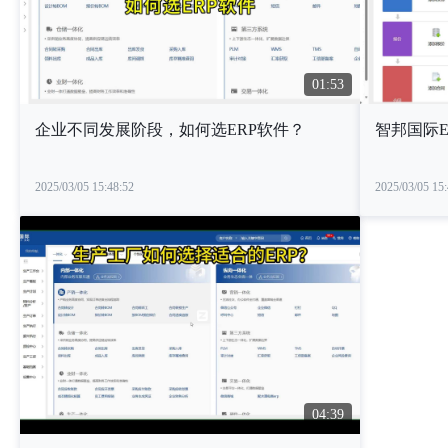
01:53
企业不同发展阶段，如何选ERP软件？
智邦国际E
2025/03/05 15:48:52
2025/03/05 15:
04:39