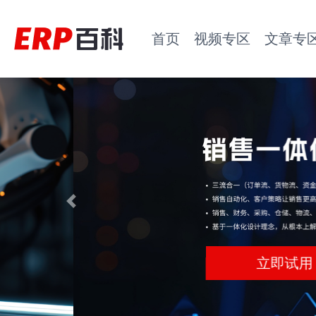
首页
视频专区
文章专
Previous
立即试用