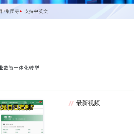
目+集团等
支持中英文
业数智一体化转型
最新视频