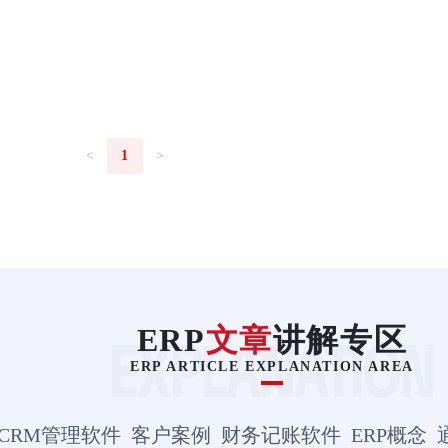
<
1
>
ERP
文章
讲解专区
ERP ARTICLE EXPLANATION AREA
CRM管理软件
客户案例
财务记账软件
ERP概念