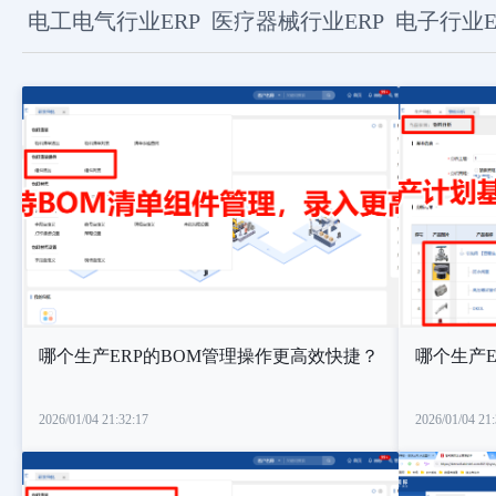
电工电气行业ERP
医疗器械行业ERP
电子行业E
哪个生产ERP的BOM管理操作更高效快捷？
哪个生产
2026/01/04 21:32:17
2026/01/04 21: