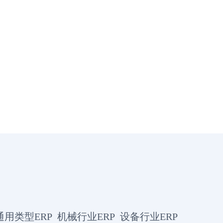
通用类型ERP
机械行业ERP
设备行业ERP