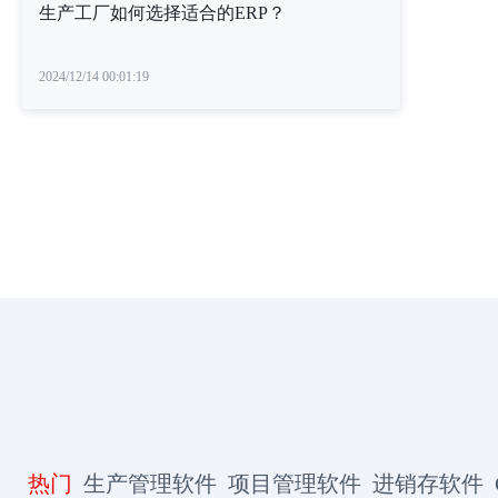
生产工厂如何选择适合的ERP？
2024/12/14 00:01:19
热门
生产管理软件
项目管理软件
进销存软件