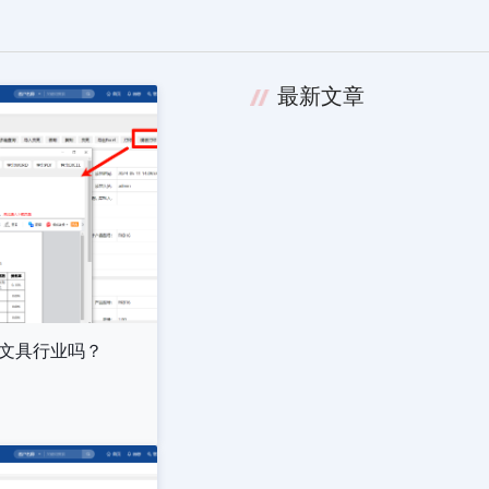
最新文章
合文具行业吗？