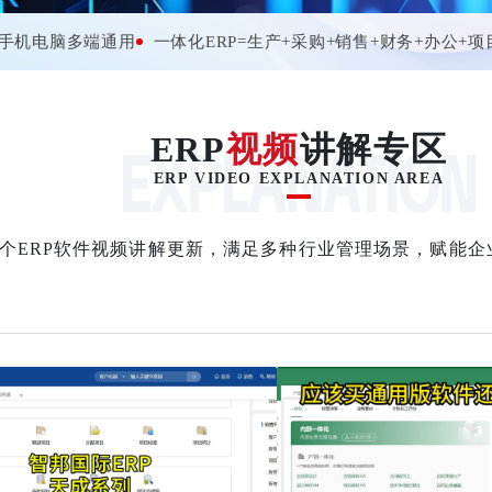
手机电脑多端通用
一体化ERP=生产+采购+销售+财务+办公+项
ERP
视频
讲解专区
ERP VIDEO EXPLANATION AREA
个ERP软件视频讲解更新，满足多种行业管理场景，赋能企
学