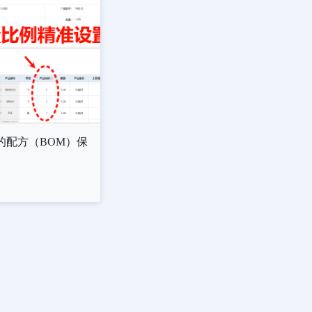
的配方（BOM）保