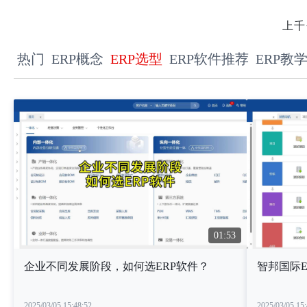
上千
热门
ERP概念
ERP选型
ERP软件推荐
ERP教
01:53
企业不同发展阶段，如何选ERP软件？
智邦国际E
2025/03/05 15:48:52
2025/03/05 15: