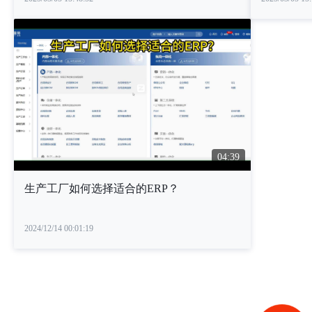
04:39
生产工厂如何选择适合的ERP？
2024/12/14 00:01:19