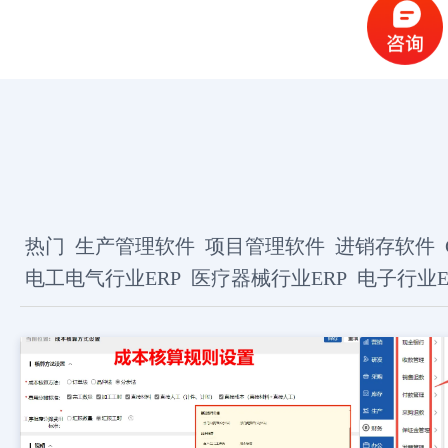
热门
生产管理软件
项目管理软件
进销存软件
电工电气行业ERP
医疗器械行业ERP
电子行业E