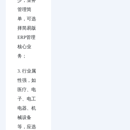
少，业务
管理简
单，可选
择简易版
ERP管理
核心业
务；
3. 行业属
性强，如
医疗、电
子、电工
电器、机
械设备
等，应选