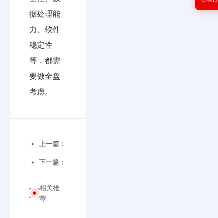
据处理能
力、软件
稳定性
等，都需
要做全盘
考虑。
上一篇：
下一篇：
相关推
荐