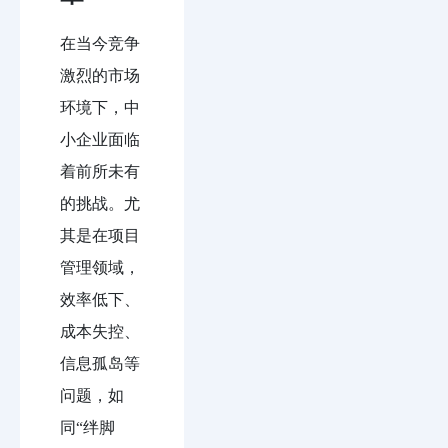
在当今竞争
激烈的市场
环境下，中
小企业面临
着前所未有
的挑战。尤
其是在项目
管理领域，
效率低下、
成本失控、
信息孤岛等
问题，如
同“绊脚