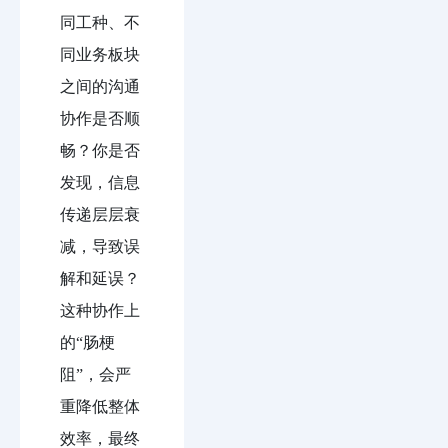
同工种、不
同业务板块
之间的沟通
协作是否顺
畅？你是否
发现，信息
传递层层衰
减，导致误
解和延误？
这种协作上
的“肠梗
阻”，会严
重降低整体
效率，最终