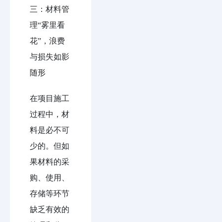
三：材料管
理“雾里看
花”，浪费
与损失如影
随形
在项目施工
过程中，材
料是必不可
少的。但如
果材料的采
购、使用、
存储等环节
缺乏有效的