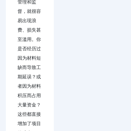
管理和监
督，就很容
易出现浪
费、损失甚
至滥用。你
是否经历过
因为材料短
缺而导致工
期延误？或
者因为材料
积压而占用
大量资金？
这些都直接
增加了项目