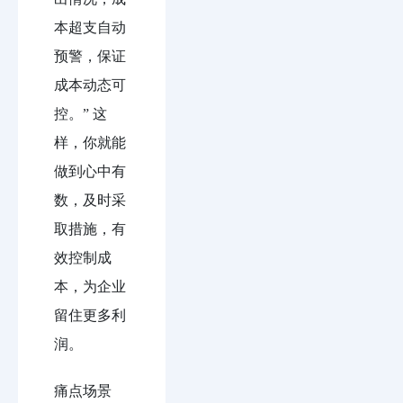
本超支自动
预警，保证
成本动态可
控。” 这
样，你就能
做到心中有
数，及时采
取措施，有
效控制成
本，为企业
留住更多利
润。
痛点场景