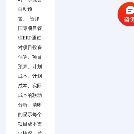
自动预
警。“智邦
国际项目管
理ERP通过
对项目投资
估算、项目
预算、计划
成本、计划
成本、实际
成本的联动
分析，清晰
的显示每个
项目成本支
出情况，成