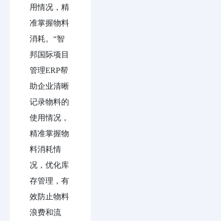
用情况，精
准掌握物料
消耗。“智
邦国际项目
管理ERP帮
助企业清晰
记录物料的
使用情况，
精准掌握物
料消耗情
况，优化库
存管理，有
效防止物料
浪费和流