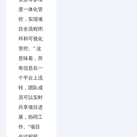
度一体化管
控，实现项
目全流程闭
环和可视化
管控。” 这
意味着，所
有信息在一
个平台上流
转，团队成
员可以实时
共享项目进
展，协同工
作。“项目
全过程留