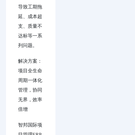
导致工期拖
延、成本超
支、质量不
达标等一系
列问题。
解决方案：
项目全生命
周期一体化
管理，协同
无界，效率
倍增
智邦国际项
目管理ERP