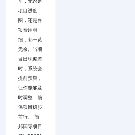
前，无论是
项目进度
图，还是各
项费用明
细，都一览
无余。当项
目出现偏差
时，系统会
提前预警，
让你能够及
时调整，确
保项目稳步
前行。“智
邦国际项目