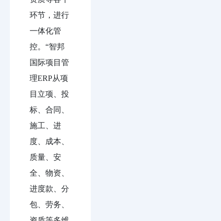
环节，进行
一体化管
控。“智邦
国际项目管
理ERP从项
目立项、投
标、合同、
施工、进
度、成本、
质量、安
全、物资、
进度款、分
包、劳务、
资质等多维