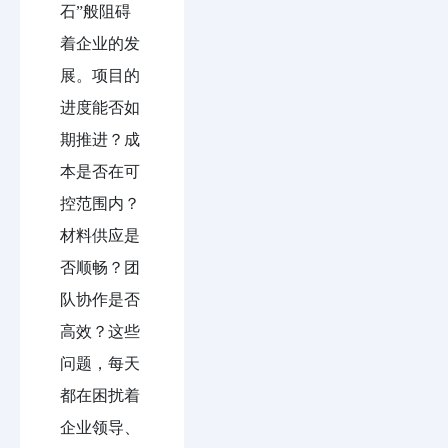
石”般阻碍
着企业的发
展。项目的
进度能否如
期推进？成
本是否在可
控范围内？
材料供应是
否顺畅？团
队协作是否
高效？这些
问题，每天
都在困扰着
企业领导、