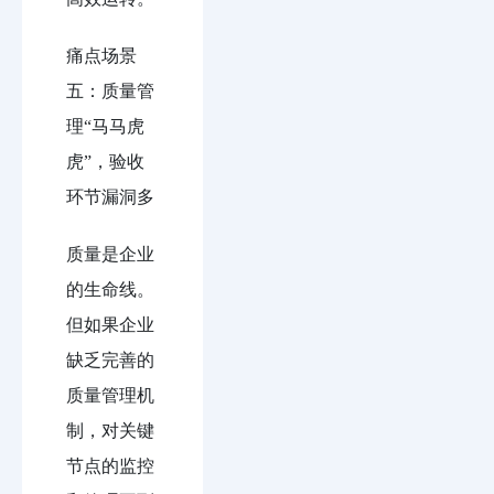
痛点场景
五：质量管
理“马马虎
虎”，验收
环节漏洞多
质量是企业
的生命线。
但如果企业
缺乏完善的
质量管理机
制，对关键
节点的监控