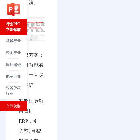
和利润。
行业PPT
立即领取
机械行业
设备行业
解决方案：
项目智能看
医疗器械
板，一切尽
电子行业
在掌握
仪器仪表
行业
智邦国际项
立即领取
目管理
ERP，引
入“项目智