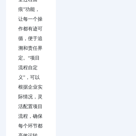
痕”功能，
让每一个操
作都有迹可
循，便于追
溯和责任界
定。“项目
流程自定
义”，可以
根据企业实
际情况，灵
活配置项目
流程，确保
每个环节都
高效运转。