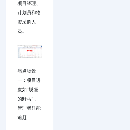
项目经理、
计划员和物
资采购人
员。
痛点场景
一：项目进
度如“脱缰
的野马”，
管理者只能
追赶