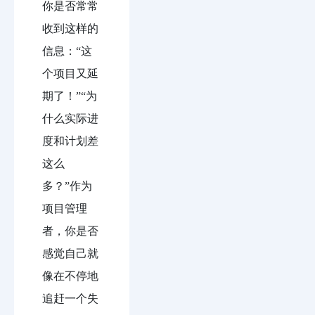
你是否常常
收到这样的
信息：“这
个项目又延
期了！”“为
什么实际进
度和计划差
这么
多？”作为
项目管理
者，你是否
感觉自己就
像在不停地
追赶一个失