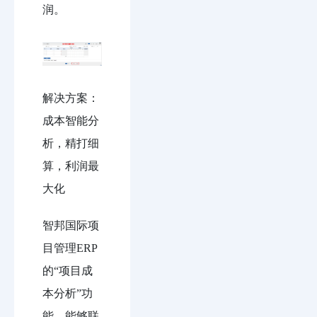
润。
解决方案：
成本智能分
析，精打细
算，利润最
大化
智邦国际项
目管理ERP
的“项目成
本分析”功
能，能够联