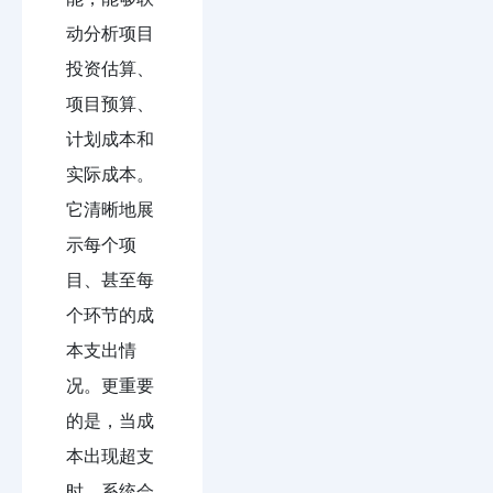
动分析项目
投资估算、
项目预算、
计划成本和
实际成本。
它清晰地展
示每个项
目、甚至每
个环节的成
本支出情
况。更重要
的是，当成
本出现超支
时，系统会