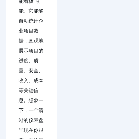
能看板”功
能。它能够
自动统计企
业项目数
据，直观地
展示项目的
进度、质
量、安全、
收入、成本
等关键信
息。想象一
下，一个清
晰的仪表盘
呈现在你眼