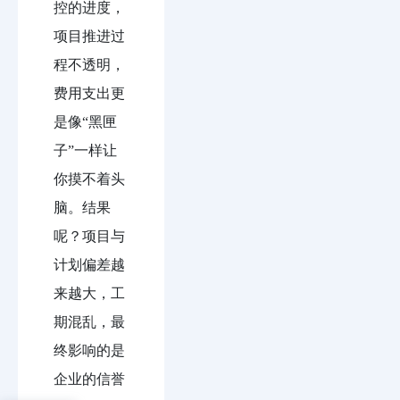
控的进度，
项目推进过
程不透明，
费用支出更
是像“黑匣
子”一样让
你摸不着头
脑。结果
呢？项目与
计划偏差越
来越大，工
期混乱，最
终影响的是
企业的信誉