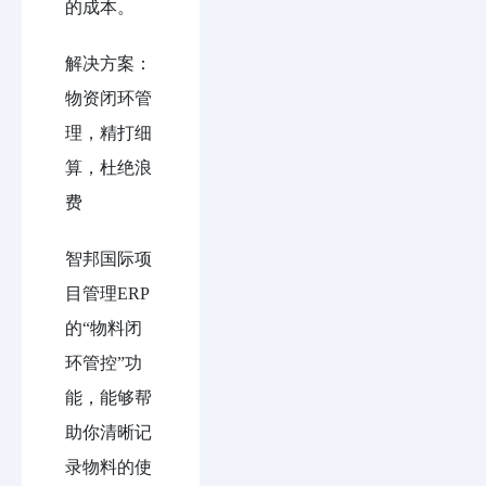
的成本。
解决方案：
物资闭环管
理，精打细
算，杜绝浪
费
智邦国际项
目管理ERP
的“物料闭
环管控”功
能，能够帮
助你清晰记
录物料的使