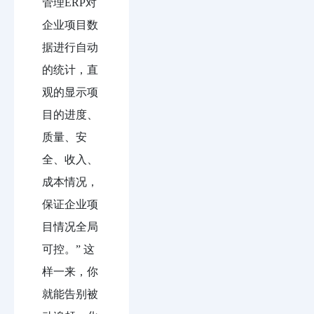
管理ERP对
企业项目数
据进行自动
的统计，直
观的显示项
目的进度、
质量、安
全、收入、
成本情况，
保证企业项
目情况全局
可控。” 这
样一来，你
就能告别被