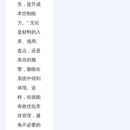
失，提升成
本控制能
力。” 无论
是材料的入
库、领用、
盘点，还是
库存的预
警，都能在
系统中得到
体现。这
样，你就能
有效优化库
存管理，避
免不必要的