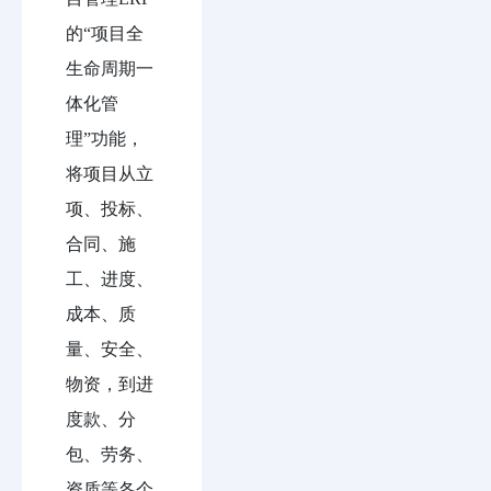
的“项目全
生命周期一
体化管
理”功能，
将项目从立
项、投标、
合同、施
工、进度、
成本、质
量、安全、
物资，到进
度款、分
包、劳务、
资质等各个