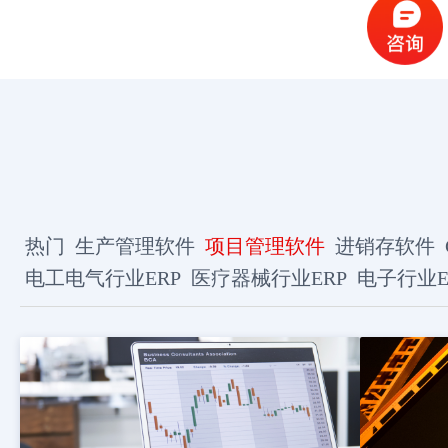
热门
生产管理软件
项目管理软件
进销存软件
电工电气行业ERP
医疗器械行业ERP
电子行业E