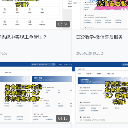
03:34
RP系统中实现工单管理？
ERP教学-微信售后服务
48:52
2025/02/28 19:20:24
04:15