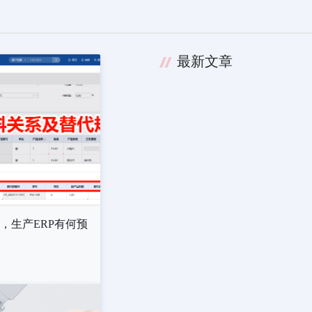
最新文章
，生产ERP有何预