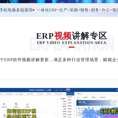
手机电脑多端通用
一体化ERP=生产+采购+销售+财务+办公+项
ERP
视频
讲解专区
ERP VIDEO EXPLANATION AREA
个ERP软件视频讲解更新，满足多种行业管理场景，赋能企
学