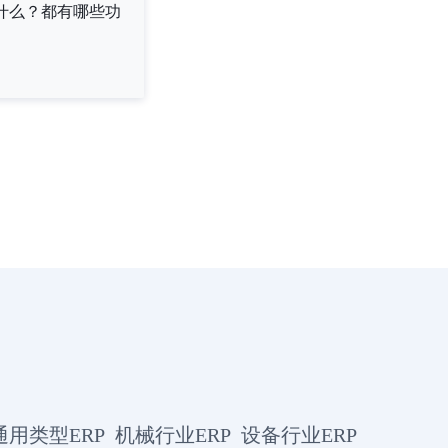
是什么？都有哪些功
通用类型ERP
机械行业ERP
设备行业ERP