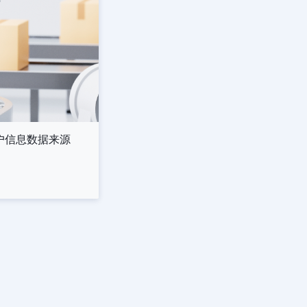
客户信息数据来源