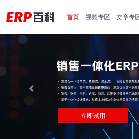
首页
视频专区
文章专
Previous
立即试用