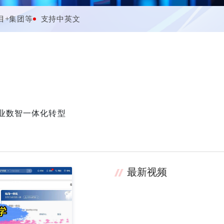
目+集团等
支持中英文
业数智一体化转型
最新视频