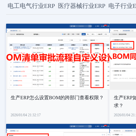
电工电气行业ERP
医疗器械行业ERP
电子行业E
生产ERP怎么设置BOM的跨部门查看权限？
生产ER
求？
2026/01/04 21:32:17
2026/01/04 21: