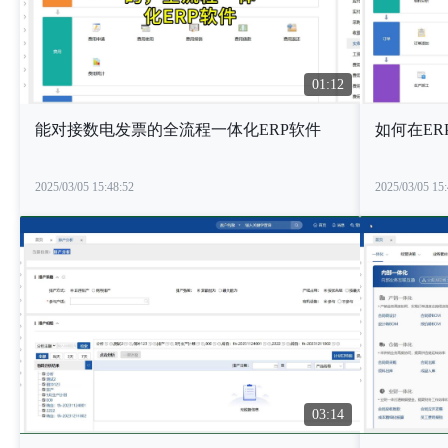
01:12
能对接数电发票的全流程一体化ERP软件
如何在E
2025/03/05 15:48:52
2025/03/05 15:
03:14