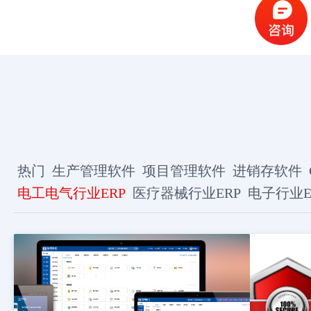
热门
生产管理软件
项目管理软件
进销存软件
电工电气行业ERP
医疗器械行业ERP
电子行业E