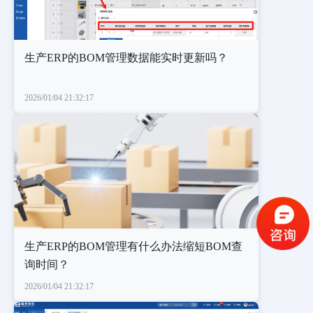
生产ERP的BOM管理数据能实时更新吗？
2026/01/04 21:32:17
生产ERP的BOM管理有什么办法缩短BOM查
询时间？
2026/01/04 21:32:17