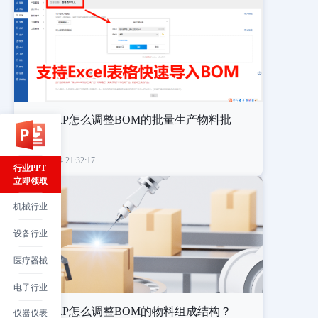
生产ERP怎么调整BOM的批量生产物料批
次？
2026/01/04 21:32:17
行业PPT
立即领取
机械行业
设备行业
医疗器械
电子行业
生产ERP怎么调整BOM的物料组成结构？
仪器仪表