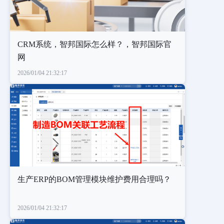
CRM系统，智邦国际怎么样？，智邦国际官
网
2026/01/04 21:32:17
生产ERP的BOM管理模块维护费用合理吗？
2026/01/04 21:32:17