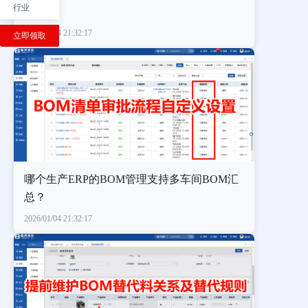
行业
2026/01/04 21:32:17
立即领取
哪个生产ERP的BOM管理支持多车间BOM汇
总？
2026/01/04 21:32:17