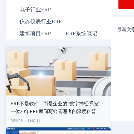
电子行业ERP
仪器仪表行业ERP
最新文
建筑项目ERP
ERP系统笔记
ERP不是软件，而是企业的“数字神经系统”：
一位20年ERP顾问写给管理者的深度科普
2026/05/14 14:02:11