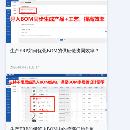
生产ERP如何优化BOM的供应链协同效率？
2026/01/04 21:32:17
生产ERP如何解决BOM中的跨部门协作问