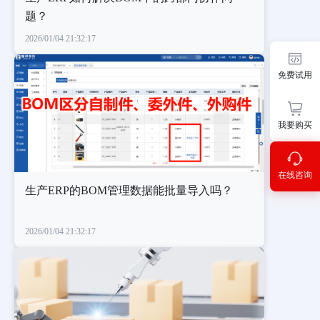
题？
2026/01/04 21:32:17
免费试用
我要购买
在线咨询
生产ERP的BOM管理数据能批量导入吗？
2026/01/04 21:32:17