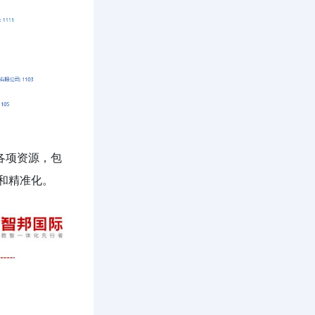
各项资源，包
和精准化。