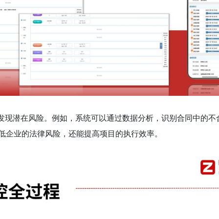
时发现潜在风险。例如，系统可以通过数据分析，识别合同中的不
低企业的法律风险，还能提高项目的执行效率。