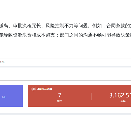
孤岛、审批流程冗长、风险控制不力等问题。例如，合同条款的
能导致资源浪费和成本超支；部门之间的沟通不畅可能导致决策