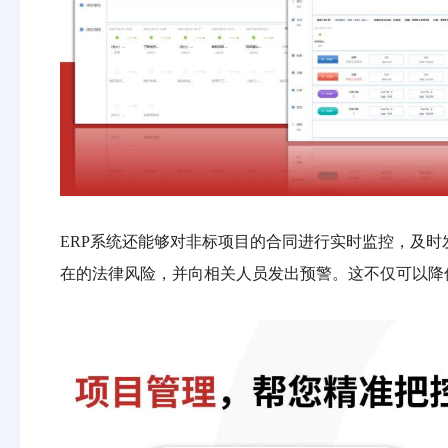
ERP系统还能够对非标项目的合同进行实时监控，及
在的法律风险，并向相关人员发出预警。这不仅可以降