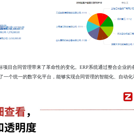
标项目合同管理带来了革命性的变化。ERP系统通过整合企业的
了一个统一的数字化平台，能够实现合同管理的智能化、自动化