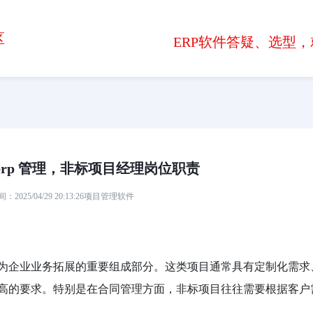
区
ERP软件答疑、选型，
erp 管理，非标项目经理岗位职责
2025/04/29 20:13:26
项目管理软件
为企业业务拓展的重要组成部分。这类项目通常具有定制化需求
高的要求。特别是在合同管理方面，非标项目往往需要根据客户
。