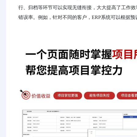
行、归档等环节可以实现无缝衔接，大大提高了工作效
错误率。例如，针对不同的客户，ERP系统可以根据