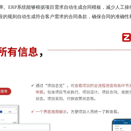
率。ERP系统能够根据项目需求自动生成合同模板，减少人工操
预设的规则自动生成符合客户需求的合同条款，确保合同的准确性