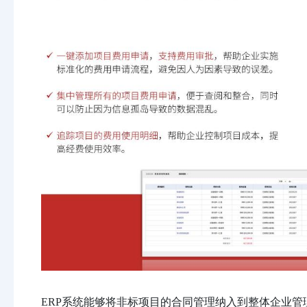
ERP系统能够将非标项目的合同管理纳入到整体企业管