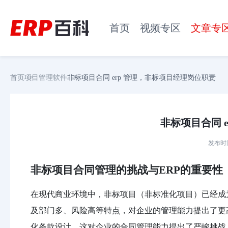
首页
视频专区
文章专
首页
项目管理软件
非标项目合同 erp 管理，非标项目经理岗位职责
非标项目合同 
发布时间：
非标项目合同管理的挑战与ERP的重要性
在现代商业环境中，非标项目（非标准化项目）已经成
及部门多、风险高等特点，对企业的管理能力提出了更
化条款设计，这对企业的合同管理能力提出了严峻挑战