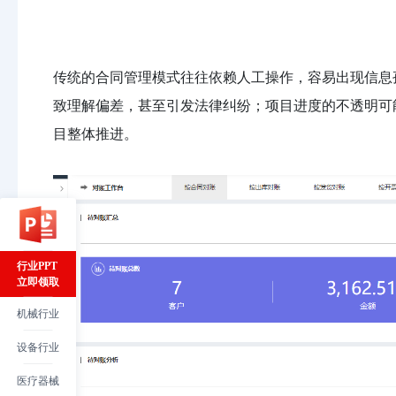
传统的合同管理模式往往依赖人工操作，容易出现信息
致理解偏差，甚至引发法律纠纷；项目进度的不透明可
目整体推进。
行业PPT
立即领取
机械行业
设备行业
医疗器械