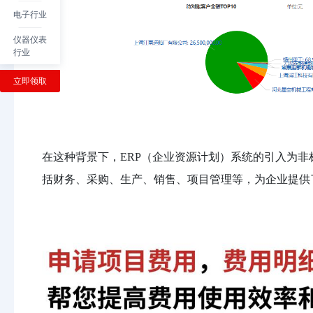
电子行业
仪器仪表
行业
立即领取
在这种背景下，ERP（企业资源计划）系统的引入为非
括财务、采购、生产、销售、项目管理等，为企业提供