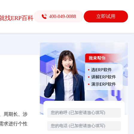
400-049-0088
立即试用
就找ERP百科
、周期长、涉
需求进行个性