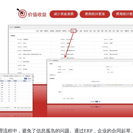
理流程中，避免了信息孤岛的问题。通过ERP，企业的合同起草