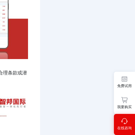
合理条款或潜
免费试用
我要购买
在线咨询